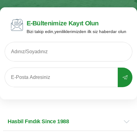
E-Bültenimize Kayıt Olun
Bizi takip edin,yeniliklerimizden ilk siz haberdar olun
Hasbil Fındık Since 1988