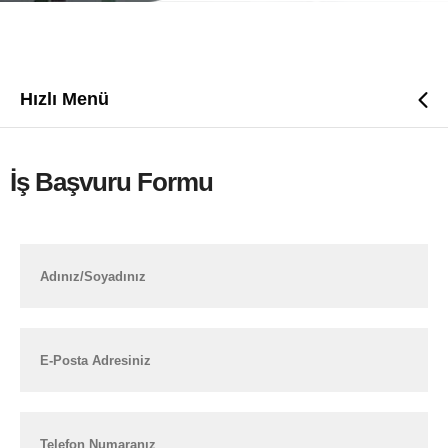
Hızlı Menü
İş Başvuru Formu