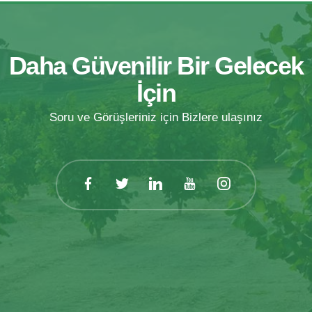
Daha Güvenilir Bir Gelecek
İçin
Soru ve Görüşleriniz için Bizlere ulaşınız