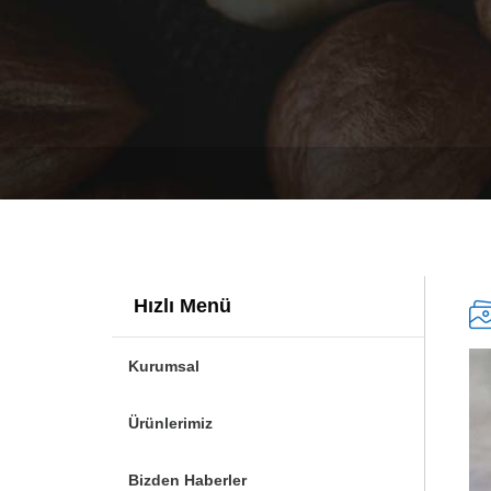
Hızlı Menü
Kurumsal
Ürünlerimiz
Bizden Haberler