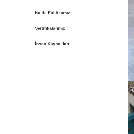
Kalite Politikamız
Sertifikalarımız
İnsan Kaynakları