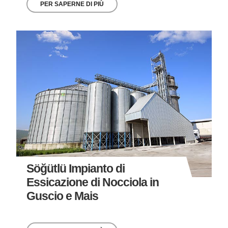
PER SAPERNE DI PIÙ
Söğütlü Impianto di
Essicazione di Nocciola in
Guscio e Mais