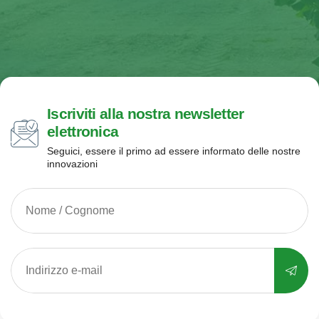
Iscriviti alla nostra newsletter
elettronica
Seguici, essere il primo ad essere informato delle nostre
innovazioni