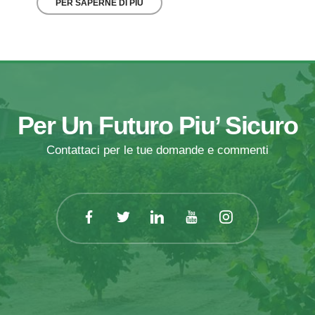
PER SAPERNE DI PIÙ
Per Un Futuro Piu’ Sicuro
Contattaci per le tue domande e commenti