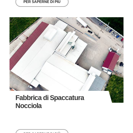
PER SAPERNE DI PIÙ
Fabbrica di Spaccatura
Nocciola