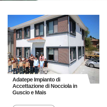
Adatepe Impianto di
Accettazione di Nocciola in
Guscio e Mais